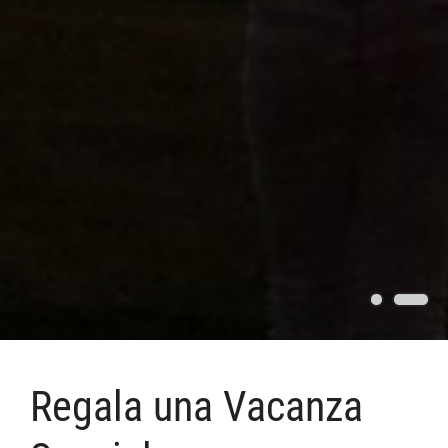
Regala una Vacanza