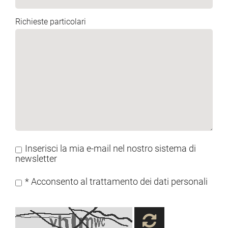
Richieste particolari
Inserisci la mia e-mail nel nostro sistema di
newsletter
* Acconsento al trattamento dei dati personali