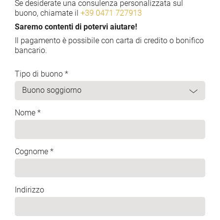
Se desiderate una consulenza personalizzata sul
buono, chiamate il
+39 0471 727913
Saremo contenti di potervi aiutare!
Il pagamento è possibile con carta di credito o bonifico
bancario.
Tipo di buono *
Nome *
Cognome *
Indirizzo