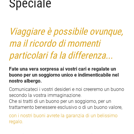
Speciale
Viaggiare è possibile ovunque,
ma il ricordo di momenti
particolari fa la differenza...
Fate una vera sorpresa ai vostri cari e regalate un
buono per un soggiorno unico e indimenticabile nel
nostro albergo.
Comunicateci i vostri desideri e noi creeremo un buono
secondo la vostra immaginazione.
Che si tratti di un buono per un soggiorno, per un
trattamento benessere esclusivo o di un buono valore,
con i nostri buoni avrete la garanzia di un belissimo
regalo.