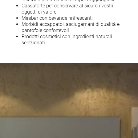
Cassaforte per conservare al sicuro i vostri
oggetti di valore
Minibar con bevande rinfrescanti
Morbidi accappatoi, asciugamani di qualità e
pantofole confortevoli
Prodotti cosmetici con ingredienti naturali
selezionati