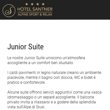
Junior Suite
Le nostre Junior Suite uniscono un’atmosfera
accogliente a un comfort ben studiato.
I caldi pavimenti in legno naturale creano un ambiente
piacevole, mentre il bagno con doccia, WC e bidet è
pratico e confortevole.
Alcune suite offrono servizi aggiuntivi come una vasca
idromassaggio o un separé accogliente. Il balcone
privato invita a rilassarsi e a godere della splendida
vista sull’Alpe di Siusi.