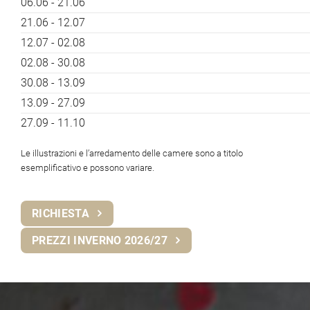
06.06 - 21.06
21.06 - 12.07
12.07 - 02.08
02.08 - 30.08
30.08 - 13.09
13.09 - 27.09
27.09 - 11.10
Le illustrazioni e l’arredamento delle camere sono a titolo
esemplificativo e possono variare.
RICHIESTA
PREZZI INVERNO 2026/27