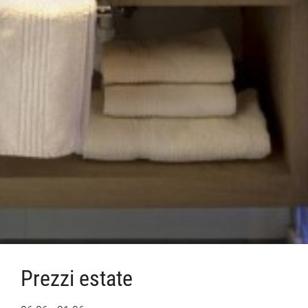
Prezzi estate