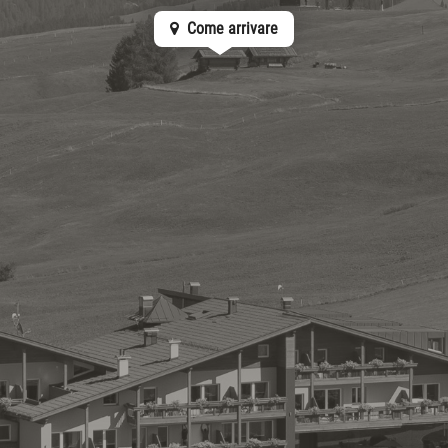
Come arrivare